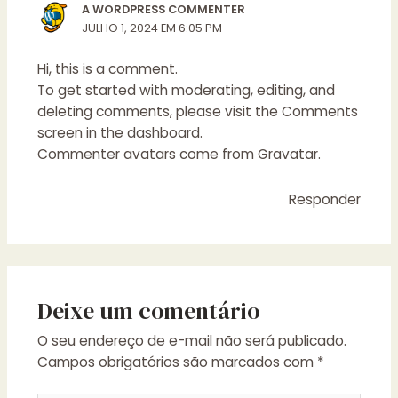
A WORDPRESS COMMENTER
JULHO 1, 2024 EM 6:05 PM
Hi, this is a comment.
To get started with moderating, editing, and
deleting comments, please visit the Comments
screen in the dashboard.
Commenter avatars come from
Gravatar
.
Responder
Deixe um comentário
O seu endereço de e-mail não será publicado.
Campos obrigatórios são marcados com
*