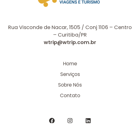
Rua Visconde de Nacar, 1505 / Conj 1106 – Centro
– Curitiba/PR
wtrip@wtrip.com.br
Home
Serviços
Sobre Nós
Contato