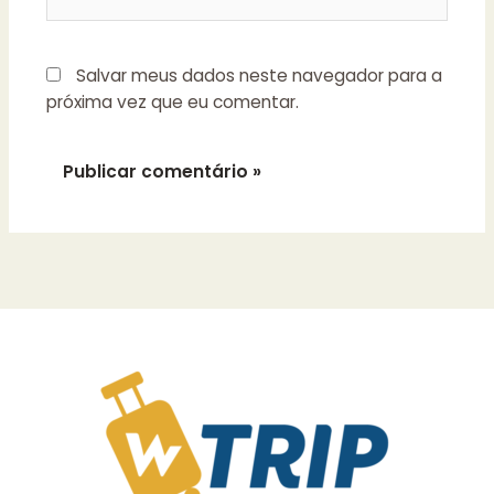
Salvar meus dados neste navegador para a
próxima vez que eu comentar.